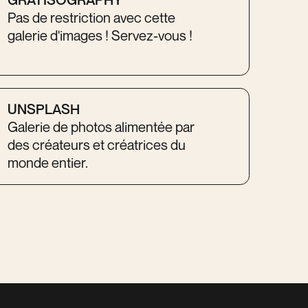
Pas de restriction avec cette
galerie d'images ! Servez-vous !
UNSPLASH
Galerie de photos alimentée par
des créateurs et créatrices du
monde entier.