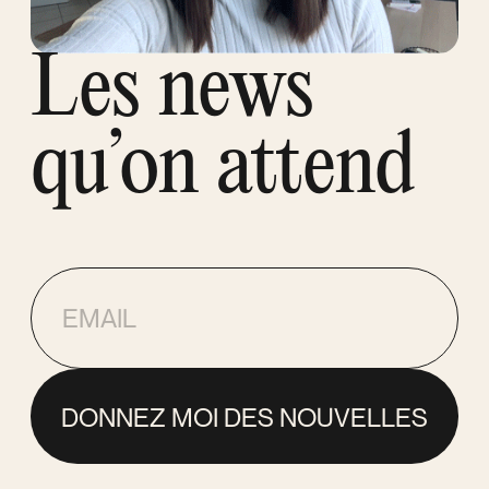
Les news
qu’on attend